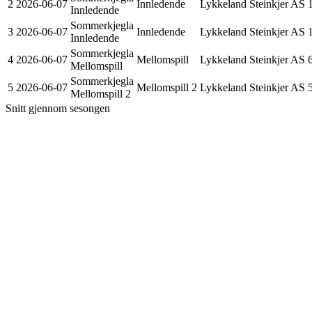
2
2026-06-07
Innledende
Lykkeland Steinkjer AS
Innledende
Sommerkjegla
3
2026-06-07
Innledende
Lykkeland Steinkjer AS
Innledende
Sommerkjegla
4
2026-06-07
Mellomspill
Lykkeland Steinkjer AS
Mellomspill
Sommerkjegla
5
2026-06-07
Mellomspill 2
Lykkeland Steinkjer AS
Mellomspill 2
Snitt gjennom sesongen